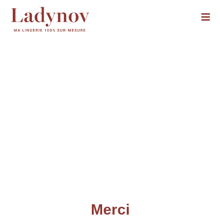
Merci