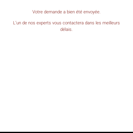
Votre demande a bien été envoyée.
L’un de nos experts vous contactera dans les meilleurs
délais.